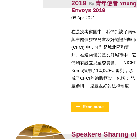
2019
青年使者 Young
By
Envoys 2019
08 Apr 2021
在是次考察團中，我們到訪了南韓
其中兩個獲得兒童友好認證的城市
(CFCI) 中，分別是城北區和完
州。在這兩個兒童友好城市中，它
們均有設立兒童委員會。 UNICEF
Korea採用了10項CFCI原則，形
成了CFCI的總體框架，包括： 兒
童參與 兒童友好的法律制度
...
Read more
Speakers Sharing of