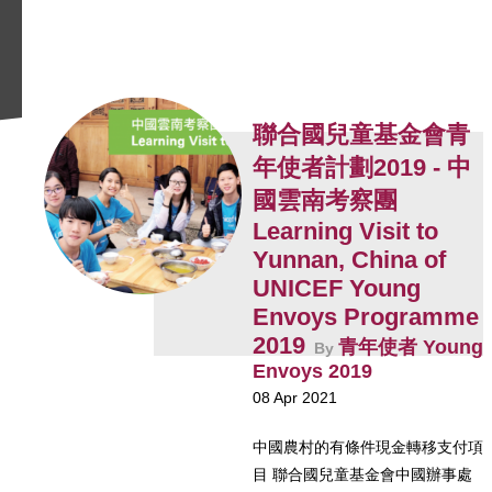
聯合國兒童基金會青
年使者計劃2019 - 中
國雲南考察團
Learning Visit to
Yunnan, China of
UNICEF Young
Envoys Programme
2019
青年使者 Young
By
Envoys 2019
08 Apr 2021
中國農村的有條件現金轉移支付項
目 聯合國兒童基金會中國辦事處