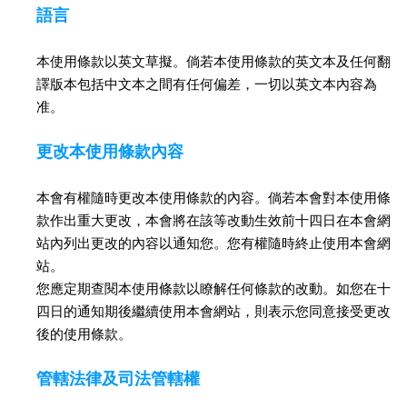
語言
本使用條款以英文草擬。倘若本使用條款的英文本及任何翻
譯版本包括中文本之間有任何偏差，一切以英文本內容為
准。
更改本使用條款內容
本會有權隨時更改本使用條款的內容。倘若本會對本使用條
款作出重大更改，本會將在該等改動生效前十四日在本會網
站內列出更改的內容以通知您。您有權隨時終止使用本會網
站。
您應定期查閱本使用條款以瞭解任何條款的改動。如您在十
四日的通知期後繼續使用本會網站，則表示您同意接受更改
後的使用條款。
管轄法律及司法管轄權