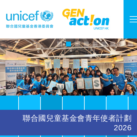
聯合國兒童基金會青年使者計劃
2026