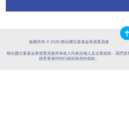
版權所有 © 2026 聯合國兒童基金香港委員會
聯合國兒童基金香港委員會所有收入均來自個人及企業捐助，我們並
接受香港特別行政區政府的捐款。