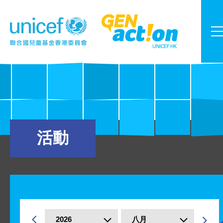
活動
2026
八月