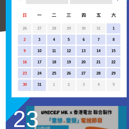
日
一
二
三
四
五
六
26
27
28
29
30
31
1
2
3
4
5
6
7
8
9
10
11
12
13
14
15
16
17
18
19
20
21
22
23
24
25
26
27
28
29
30
31
1
2
3
4
5
23